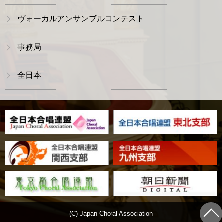
ヴォーカルアンサンブルコンテスト
事務局
全日本
(C) Japan Choral Association