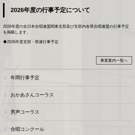
2026年度の行事予定について
2026年度の全日本合唱連盟関東支部及び支部内各県合唱連盟の行事予定
を掲載します。
◆
2026年度支部・県連行事予定
事業案内一覧へ
年間行事予定
おかあさんコーラス
男声コーラス
合唱コンクール