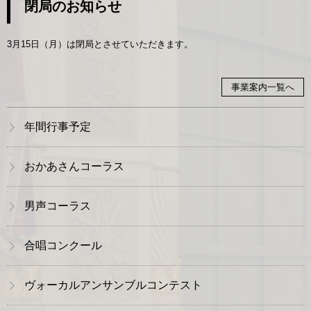
閉局のお知らせ
3月15日（月）は閉局とさせていただきます。
事業案内一覧へ
年間行事予定
おかあさんコーラス
男声コーラス
合唱コンクール
ヴォーカルアンサンブルコンテスト