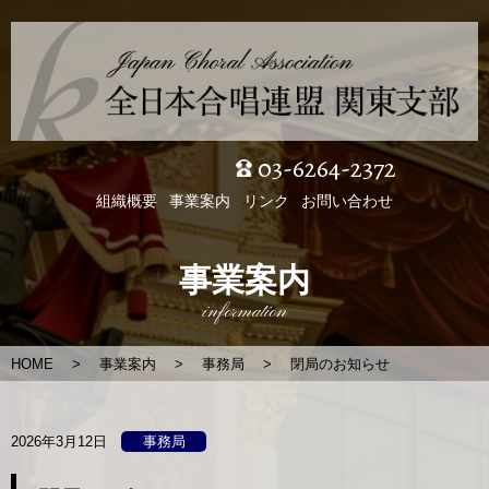
03-6264-2372
組織概要
事業案内
リンク
お問い合わせ
事業案内
information
HOME
事業案内
事務局
閉局のお知らせ
2026年3月12日
事務局