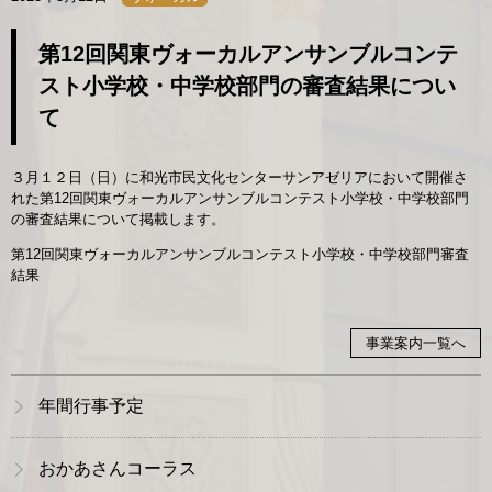
第12回関東ヴォーカルアンサンブルコンテ
スト小学校・中学校部門の審査結果につい
て
３月１２日（日）に和光市民文化センターサンアゼリアにおいて開催さ
れた第12回関東ヴォーカルアンサンブルコンテスト小学校・中学校部門
の審査結果について掲載します。
第12回関東ヴォーカルアンサンブルコンテスト小学校・中学校部門審査
結果
事業案内一覧へ
年間行事予定
おかあさんコーラス