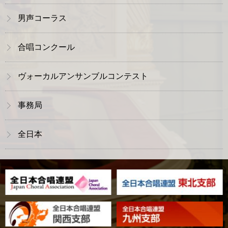
男声コーラス
合唱コンクール
ヴォーカルアンサンブルコンテスト
事務局
全日本