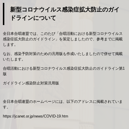
新型コロナウイルス感染症拡大防止のガイ
ドラインについて
全日本合唱連盟では、このたび「合唱活動における新型コロナウイルス
感染症拡大防止のガイドライン」を策定しましたので、参考までに掲載
します。
なお、感染予防対策のための汎用版も作成いたしましたので併せて掲載
いたします。
合唱活動における新型コロナウイルス感染症拡大防止のガイドライン第1
版
ガイドライン感染防止対策汎用版
全日本合唱連盟のホームページには、以下のアドレスに掲載されていま
す。
https://jcanet.or.jp/news/COVID-19.htm