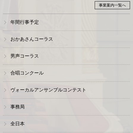
事業案内一覧へ
年間行事予定
おかあさんコーラス
男声コーラス
合唱コンクール
ヴォーカルアンサンブルコンテスト
事務局
全日本