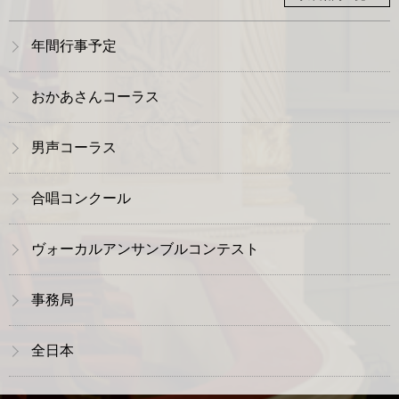
年間行事予定
おかあさんコーラス
男声コーラス
合唱コンクール
ヴォーカルアンサンブルコンテスト
事務局
全日本