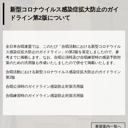
新型コロナウイルス感染症拡大防止のガイ
ドライン第2版について
全日本合唱連盟では、このたび「合唱活動における新型コロナウイル
ス感染症拡大防止のガイドライン」の第2版を策定しましたので、参
考までに掲載します。なお、合唱公演時及び合唱練習時の感染予防対
策のための汎用版も作成いたしましたので併せて掲載いたします。
合唱活動における新型コロナウイルス感染症拡大防止のガイドライン
第2版
合唱公演時のガイドライン感染防止対策汎用版
合唱練習時のガイドライン感染防止対策汎用版
事業案内一覧へ