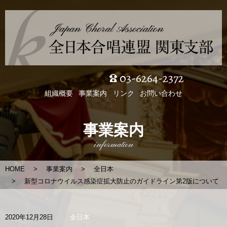
03-6264-2372
組織概要
事業案内
リンク
お問い合わせ
事業案内
information
HOME
事業案内
全日本
新型コロナウイルス感染症拡大防止のガイドライン第2版について
2020年12月28日
全日本